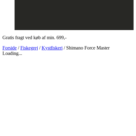
Gratis fragt ved køb af min. 699,-
Forside
/
Fiskegrej
/
Kystfiskeri
/ Shimano Force Master
Loading...