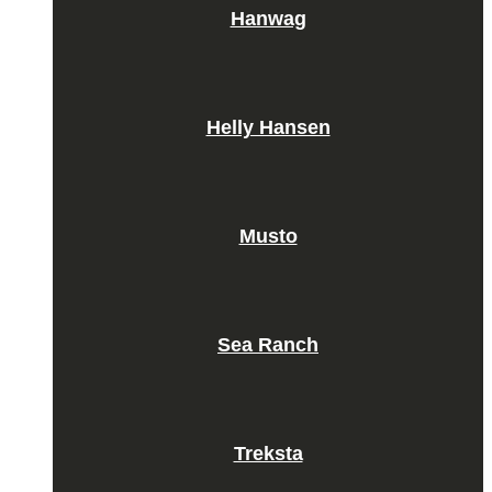
Hanwag
Helly Hansen
Musto
Sea Ranch
Treksta