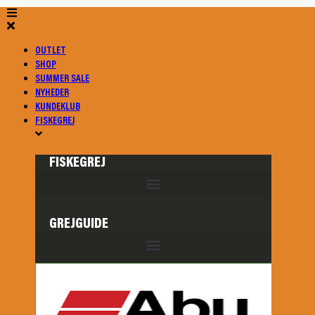
OUTLET
SHOP
SUMMER SALE
NYHEDER
KUNDEKLUB
FISKEGREJ
FISKEGREJ
GREJGUIDE