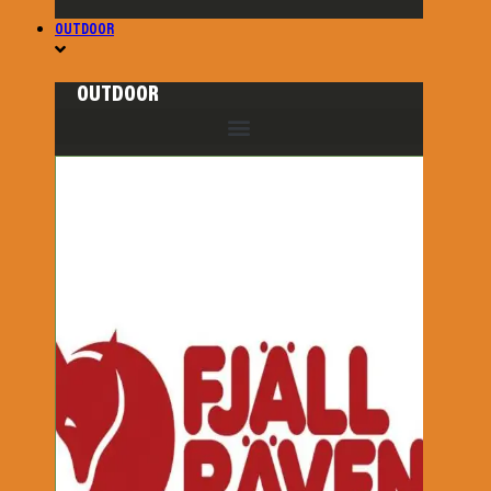
OUTDOOR
OUTDOOR