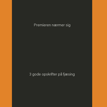
Premieren nærmer sig
3 gode opskrifter på fjæsing