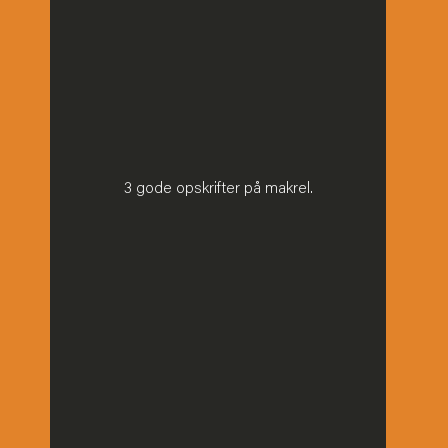
3 gode opskrifter på makrel.