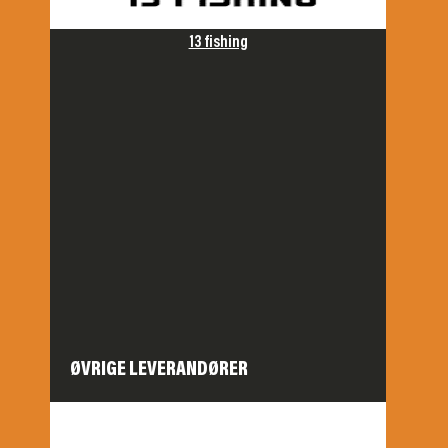
13 fishing
ØVRIGE LEVERANDØRER