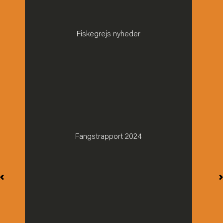
Fiskegrejs nyheder
Fangstrapport 2024