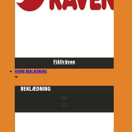
Fjällräven
HERRE BEKLÆDNING
BEKLÆDNING