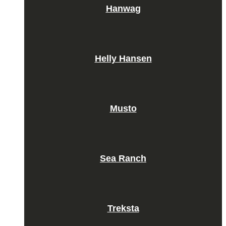
Hanwag
Helly Hansen
Musto
Sea Ranch
Treksta