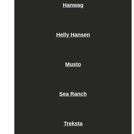
Hanwag
Helly Hansen
Musto
Sea Ranch
Treksta