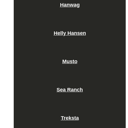
Hanwag
Helly Hansen
Musto
Sea Ranch
Treksta