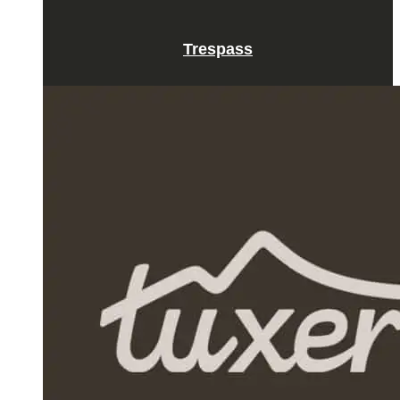
Trespass