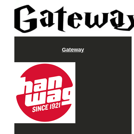
Gateway