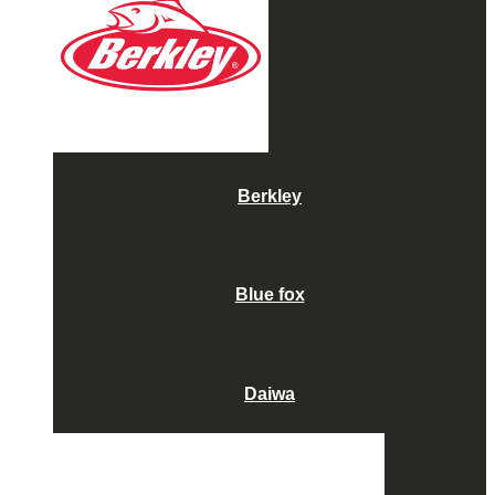
Berkley
Blue fox
Daiwa