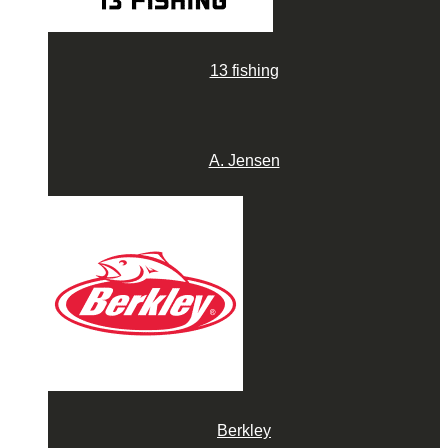
13 fishing
A. Jensen
Berkley