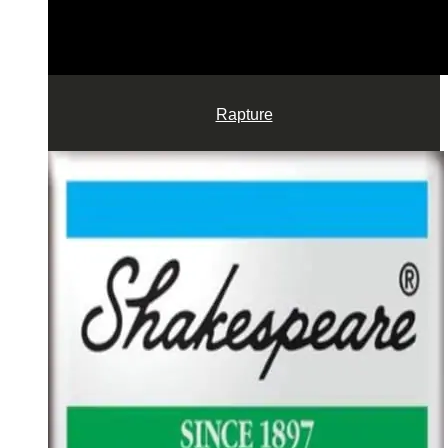
Rapture