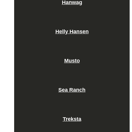
Hanwag
Helly Hansen
Musto
Sea Ranch
Treksta