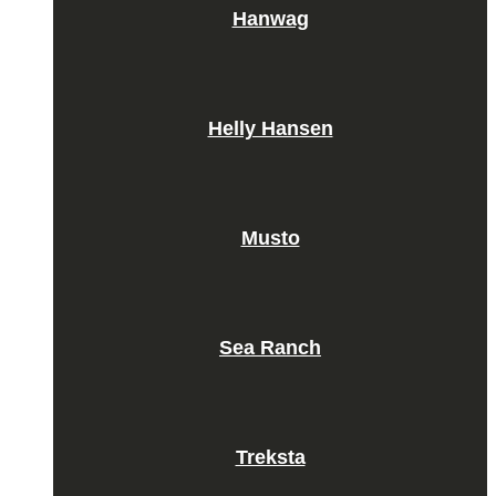
Hanwag
Helly Hansen
Musto
Sea Ranch
Treksta