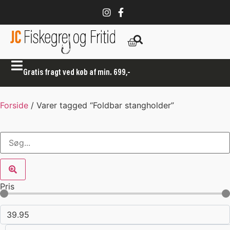
Gratis fragt ved køb af min. 699,-
Forside
/ Varer tagged “Foldbar stangholder”
Pris