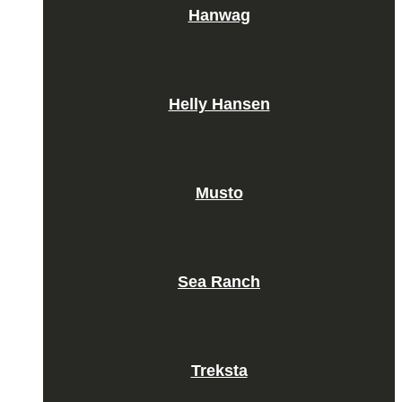
Hanwag
Helly Hansen
Musto
Sea Ranch
Treksta