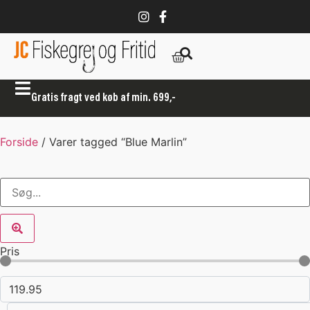
Gratis fragt ved køb af min. 699,-
Forside
/ Varer tagged “Blue Marlin”
Pris