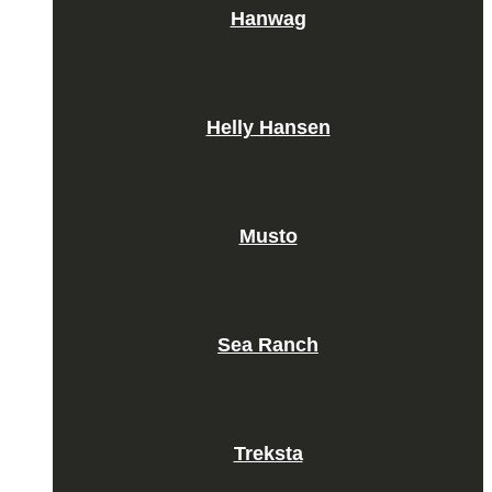
Hanwag
Helly Hansen
Musto
Sea Ranch
Treksta