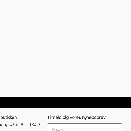
 butikken
Tilmeld dig vores nyhedsbrev
dage: 09:00 – 18:00