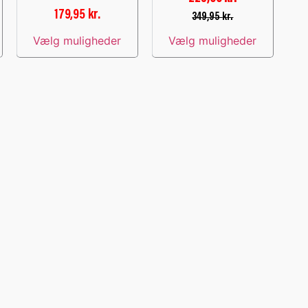
179,95
kr.
349,95
kr.
Vælg muligheder
Vælg muligheder