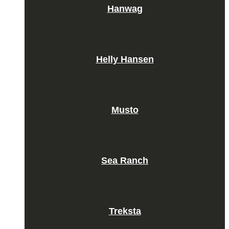
Hanwag
Helly Hansen
Musto
Sea Ranch
Treksta