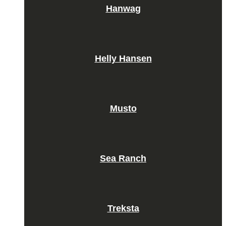
Hanwag
Helly Hansen
Musto
Sea Ranch
Treksta